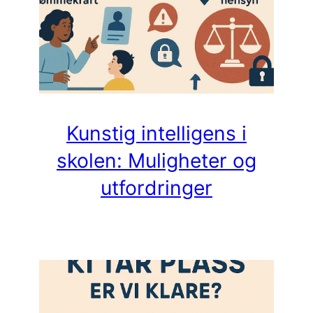
Kunstig intelligens i
skolen: Muligheter og
utfordringer