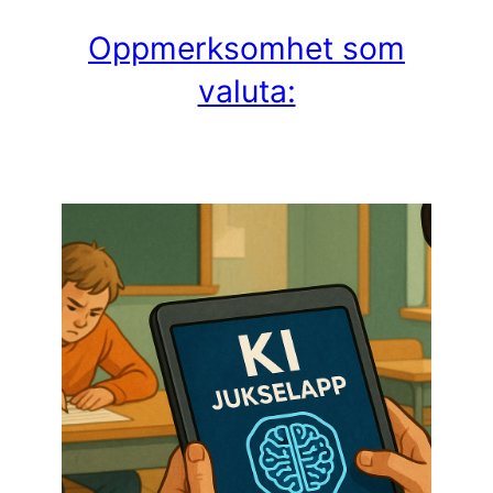
Oppmerksomhet som
valuta: