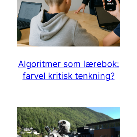
Algoritmer som lærebok:
farvel kritisk tenkning?