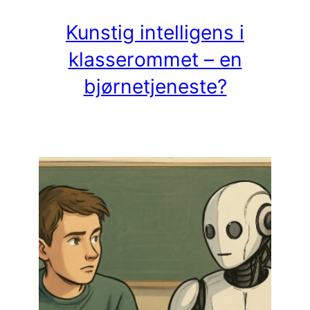
Kunstig intelligens i
klasserommet – en
bjørnetjeneste?