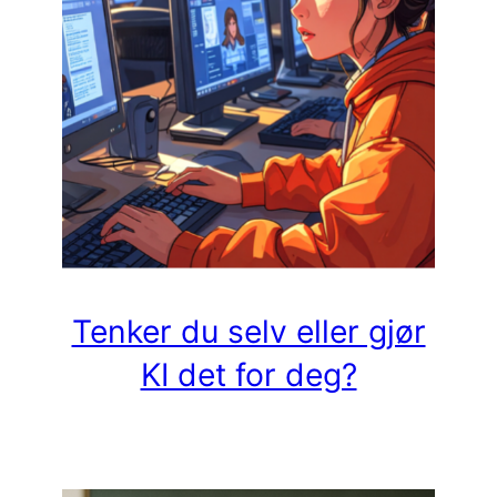
Tenker du selv eller gjør
KI det for deg?