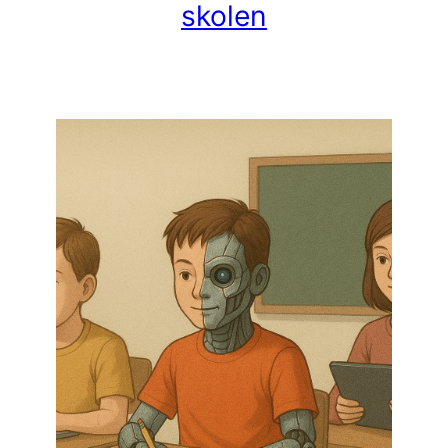
skolen