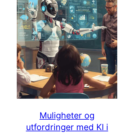
Muligheter og
utfordringer med KI i