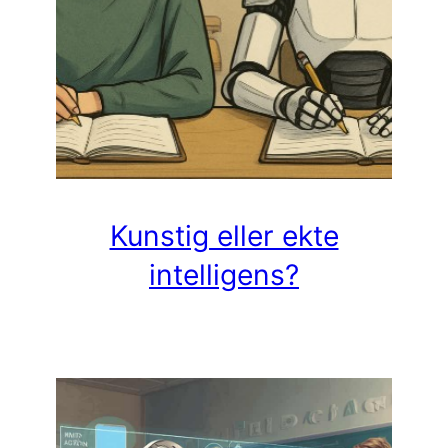
Kunstig eller ekte
intelligens?