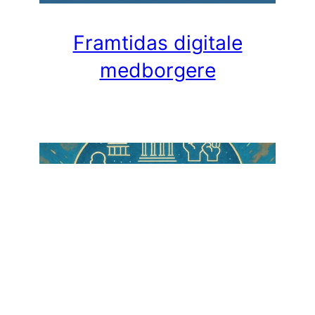
Framtidas digitale
medborgere