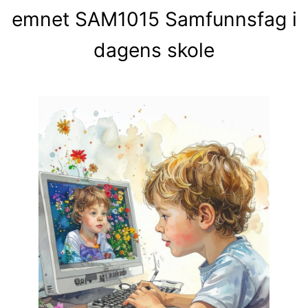
emnet SAM1015 Samfunnsfag i
dagens skole