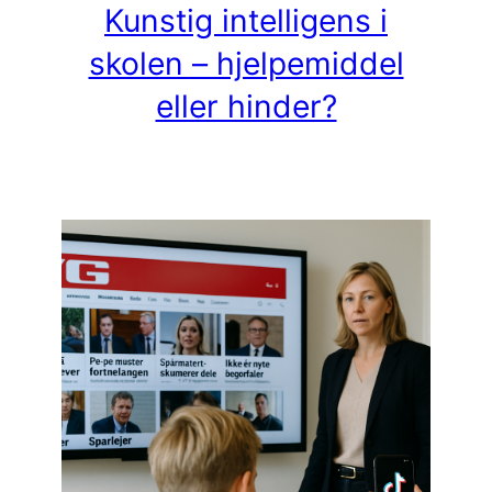
Kunstig intelligens i
skolen – hjelpemiddel
eller hinder?