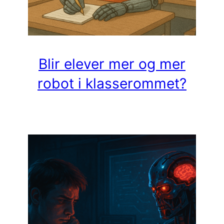
Blir elever mer og mer
robot i klasserommet?