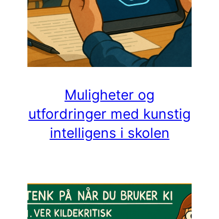
Muligheter og
utfordringer med kunstig
intelligens i skolen