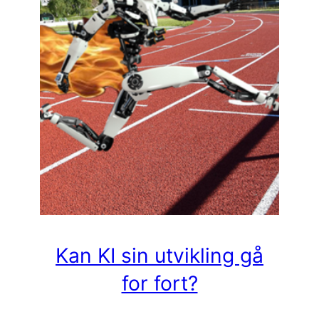
Kan KI sin utvikling gå
for fort?