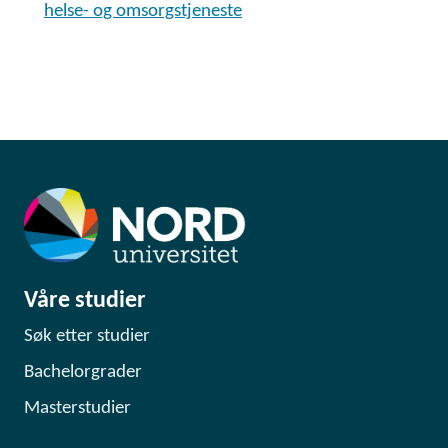
helse- og omsorgstjeneste
Våre studier
Søk etter studier
Bachelorgrader
Masterstudier