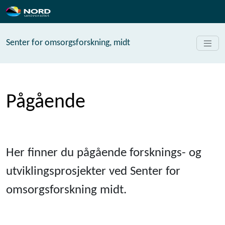
Senter for omsorgsforskning, midt
Pågående
Her finner du pågående forsknings- og
utviklingsprosjekter ved Senter for
omsorgsforskning midt.