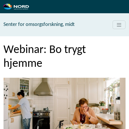
Senter for omsorgsforskning, midt
Webinar: Bo trygt
hjemme