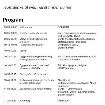
Teamslenke til webinaret finner du
her
Program