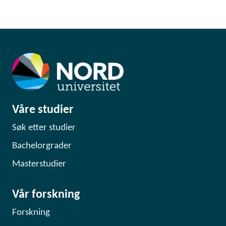
Våre studier
Søk etter studier
Bachelorgrader
Masterstudier
Vår forskning
Forskning