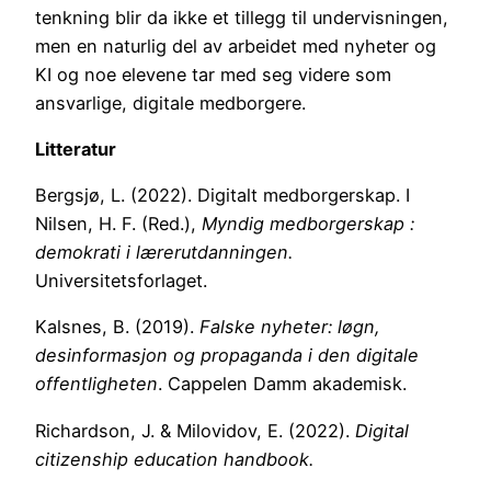
tenkning blir da ikke et tillegg til undervisningen,
men en naturlig del av arbeidet med nyheter og
KI og noe elevene tar med seg videre som
ansvarlige, digitale medborgere.
Litteratur
Bergsjø, L. (2022). Digitalt medborgerskap. I
Nilsen, H. F. (Red.),
Myndig medborgerskap :
demokrati i lærerutdanningen.
Universitetsforlaget.
Kalsnes, B. (2019).
Falske nyheter: løgn,
desinformasjon og propaganda i den digitale
offentligheten
. Cappelen Damm akademisk.
Richardson, J. & Milovidov, E. (2022).
Digital
citizenship education handbook.