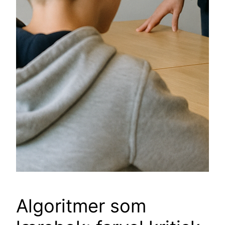
Algoritmer som