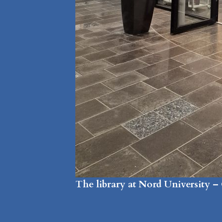
The library at Nord University