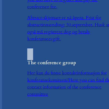
conference fee.
Abtract-skjemaet er nå åpent. Frist for
abstractinnsending: 30.september. Husk a
også må registrere deg og betale
konferanseavgift.
The conference group
Her kan du finne kontaktinformasjon for
konferansekomiteen/Here you can find t
contact information of the conference
committee