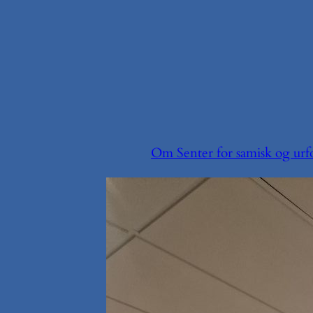
Om Senter for samisk og urfo