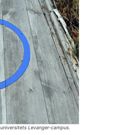
 universitets Levanger-campus.