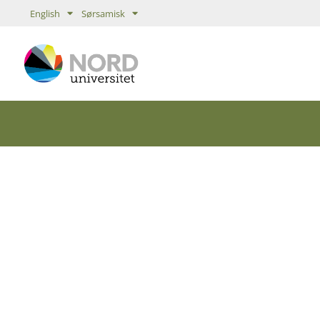
English
Sørsamisk