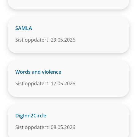
SAMLA
Sist oppdatert: 29.05.2026
Words and violence
Sist oppdatert: 17.05.2026
DigInn2Circle
Sist oppdatert: 08.05.2026