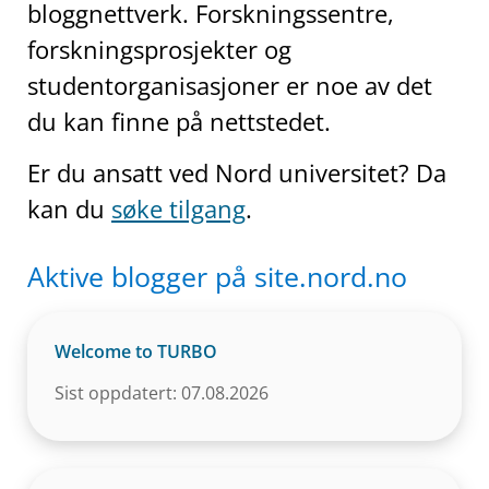
bloggnettverk. Forskningssentre,
forskningsprosjekter og
studentorganisasjoner er noe av det
du kan finne på nettstedet.
Er du ansatt ved Nord universitet? Da
kan du
søke tilgang
.
Aktive blogger på site.nord.no
Welcome to TURBO
Sist oppdatert: 07.08.2026