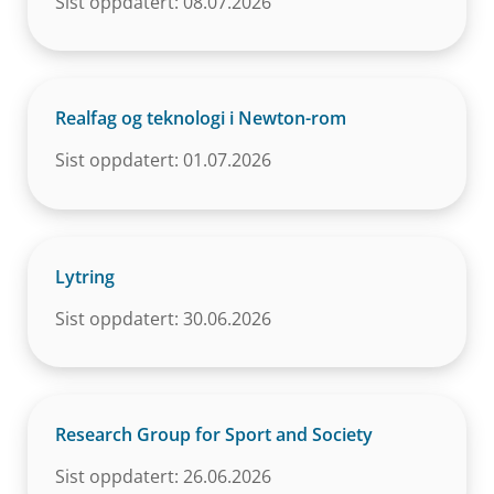
Sist oppdatert: 08.07.2026
Realfag og teknologi i Newton-rom
Sist oppdatert: 01.07.2026
Lytring
Sist oppdatert: 30.06.2026
Research Group for Sport and Society
Sist oppdatert: 26.06.2026