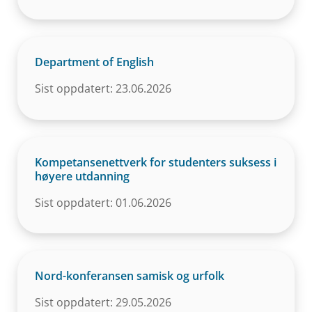
Department of English
Sist oppdatert: 23.06.2026
Kompetansenettverk for studenters suksess i
høyere utdanning
Sist oppdatert: 01.06.2026
Nord-konferansen samisk og urfolk
Sist oppdatert: 29.05.2026