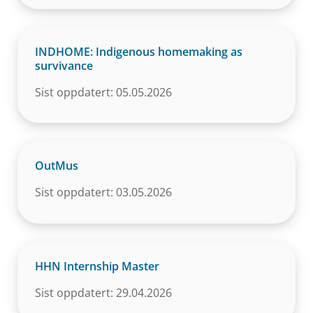
INDHOME: Indigenous homemaking as
survivance
Sist oppdatert: 05.05.2026
OutMus
Sist oppdatert: 03.05.2026
HHN Internship Master
Sist oppdatert: 29.04.2026