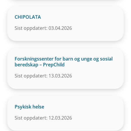
CHIPOLATA
Sist oppdatert: 03.04.2026
Forskningssenter for barn og unge og sosial
beredskap – PrepChild
Sist oppdatert: 13.03.2026
Psykisk helse
Sist oppdatert: 12.03.2026