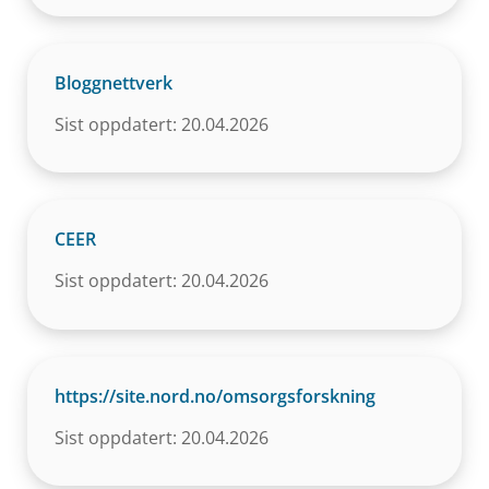
Bloggnettverk
Sist oppdatert: 20.04.2026
CEER
Sist oppdatert: 20.04.2026
https://site.nord.no/omsorgsforskning
Sist oppdatert: 20.04.2026