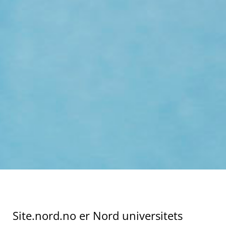
Site.nord.no er Nord universitets