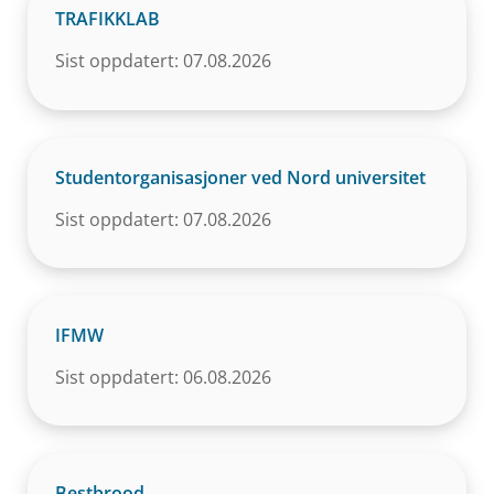
TRAFIKKLAB
Sist oppdatert: 07.08.2026
Studentorganisasjoner ved Nord universitet
Sist oppdatert: 07.08.2026
IFMW
Sist oppdatert: 06.08.2026
Bestbrood