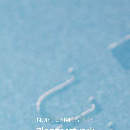
NORD UNIVERSITETS