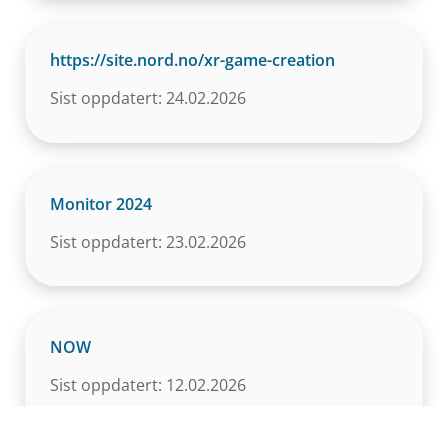
https://site.nord.no/xr-game-creation
Sist oppdatert: 24.02.2026
Monitor 2024
Sist oppdatert: 23.02.2026
NOW
Sist oppdatert: 12.02.2026