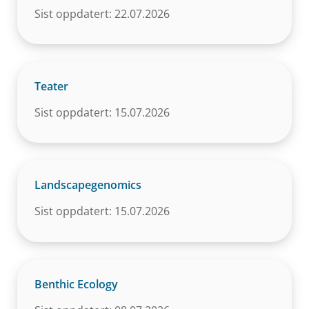
Sist oppdatert: 22.07.2026
Teater
Sist oppdatert: 15.07.2026
Landscapegenomics
Sist oppdatert: 15.07.2026
Benthic Ecology