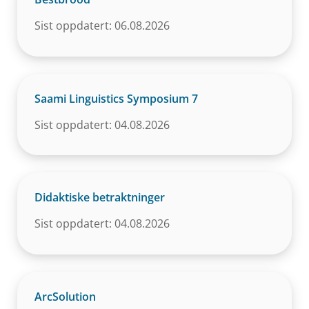
Sist oppdatert: 06.08.2026
Saami Linguistics Symposium 7
Sist oppdatert: 04.08.2026
Didaktiske betraktninger
Sist oppdatert: 04.08.2026
ArcSolution