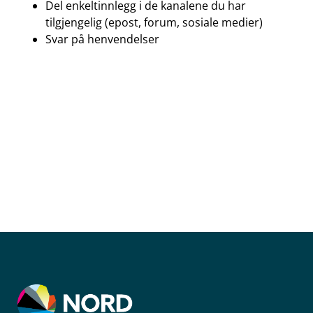
Del enkeltinnlegg i de kanalene du har
tilgjengelig (epost, forum, sosiale medier)
Svar på henvendelser