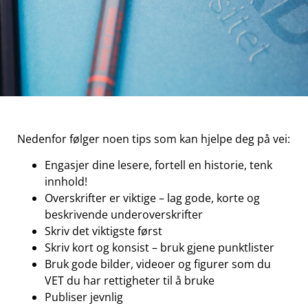
Nedenfor følger noen tips som kan hjelpe deg på vei:
Engasjer dine lesere, fortell en historie, tenk
innhold!
Overskrifter er viktige – lag gode, korte og
beskrivende underoverskrifter
Skriv det viktigste først
Skriv kort og konsist – bruk gjene punktlister
Bruk gode bilder, videoer og figurer som du
VET du har rettigheter til å bruke
Publiser jevnlig