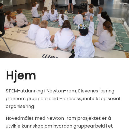
Hjem
STEM-utdanning i Newton-rom. Elevenes læring
gjennom gruppearbeid – prosess, innhold og sosial
organisering
Hovedmålet med Newton-rom prosjektet er å
utvikle kunnskap om hvordan gruppearbeid i et