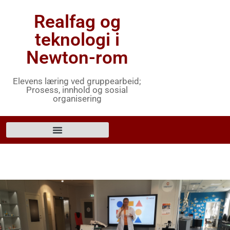
Realfag og
teknologi i
Newton-rom
Elevens læring ved gruppearbeid;
Prosess, innhold og sosial
organisering