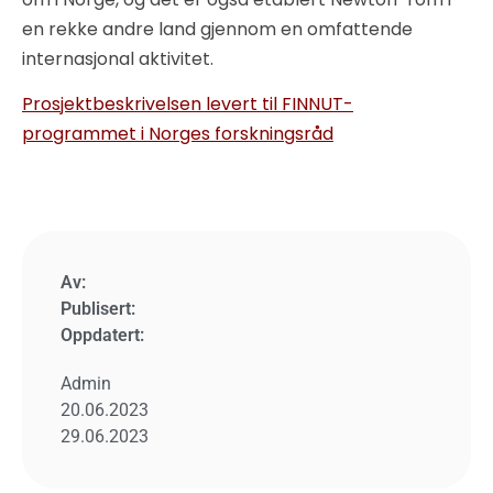
en rekke andre land gjennom en omfattende
internasjonal aktivitet.
Prosjektbeskrivelsen levert til FINNUT-
programmet i Norges forskningsråd
Av:
Publisert:
Oppdatert:
Admin
20.06.2023
29.06.2023