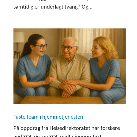
samtidig er underlagt tvang? Og…
Faste team i hjemmetjenesten
På oppdrag fra Helsedirektoratet har forskere