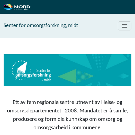
Senter for omsorgsforskning, midt
Ett av fem regionale sentre utnevnt av Helse- og
omsorgsdepartementet i 2008. Mandatet er å samle,
produsere og formidle kunnskap om omsorg og
omsorgsarbeid i kommunene.