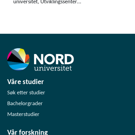
universitet, Utviklingssenter…
Våre studier
Søk etter studier
Bachelorgrader
Masterstudier
Vår forskning