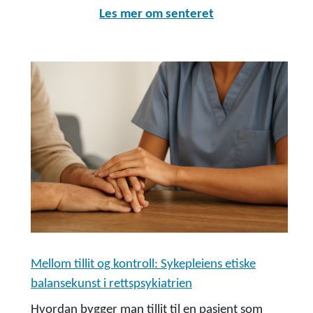
Les mer om senteret
Mellom tillit og kontroll: Sykepleiens etiske
balansekunst i rettspsykiatrien
Hvordan bygger man tillit til en pasient som