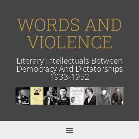
WORDS AND
VIOLENCE
Literary Intellectuals Between
Democracy And Dictatorships
1933-1952