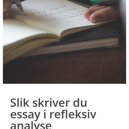
Slik skriver du
essay i refleksiv
analyse