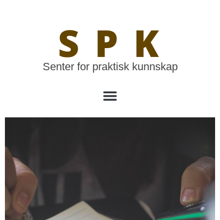
SPK
Senter for praktisk kunnskap