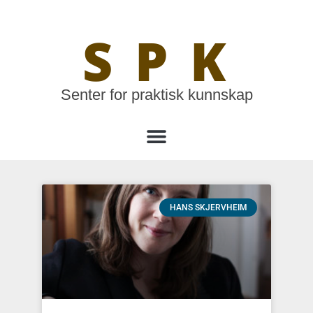
SPK
Senter for praktisk kunnskap
HANS SKJERVHEIM