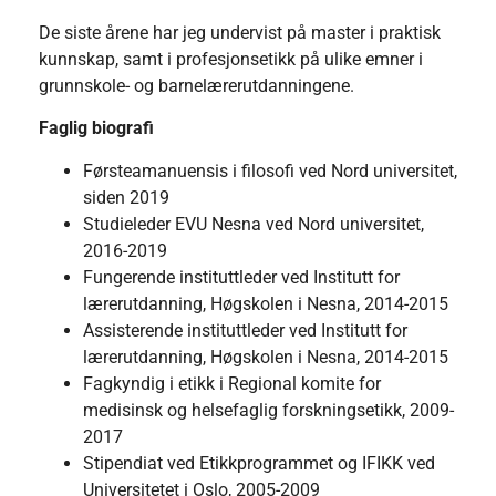
De siste årene har jeg undervist på master i praktisk
kunnskap, samt i profesjonsetikk på ulike emner i
grunnskole- og barnelærerutdanningene.
Faglig biografi
Førsteamanuensis i filosofi ved Nord universitet,
siden 2019
Studieleder EVU Nesna ved Nord universitet,
2016-2019
Fungerende instituttleder ved Institutt for
lærerutdanning, Høgskolen i Nesna, 2014-2015
Assisterende instituttleder ved Institutt for
lærerutdanning, Høgskolen i Nesna, 2014-2015
Fagkyndig i etikk i Regional komite for
medisinsk og helsefaglig forskningsetikk, 2009-
2017
Stipendiat ved Etikkprogrammet og IFIKK ved
Universitetet i Oslo, 2005-2009