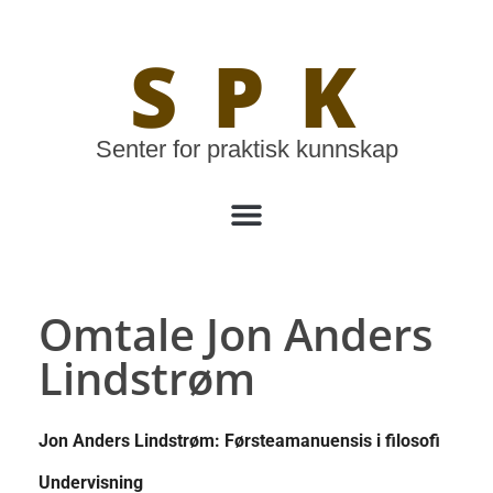
SPK
Senter for praktisk kunnskap
Omtale Jon Anders
Lindstrøm
Jon Anders Lindstrøm: Førsteamanuensis i filosofi
Undervisning