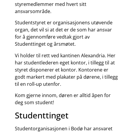
styremedlemmer med hvert sitt
ansvarsområde.
Studentstyret er organisasjonens utøvende
organ, det vil si at det er de som har ansvar
for å gjennomføre vedtak gjort av
Studenttinget og årsmøtet.
Vi holder til rett ved kantinen Alexandria. Her
har studentlederen eget kontor, i tillegg til at
styret disponerer et kontor. Kontorene er
godt markert med plakater på dørene, i tillegg
til en roll-up utenfor.
Kom gjerne innom, døren er alltid åpen for
deg som student!
Studenttinget
Studentorganisasjonen i Bodø har ansvaret