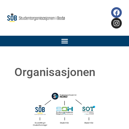
Organisasjonen