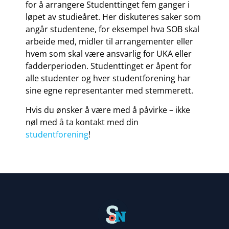
for å arrangere Studenttinget fem ganger i
løpet av studieåret. Her diskuteres saker som
angår studentene, for eksempel hva SOB skal
arbeide med, midler til arrangementer eller
hvem som skal være ansvarlig for UKA eller
fadderperioden. Studenttinget er åpent for
alle studenter og hver studentforening har
sine egne representanter med stemmerett.
​Hvis du ønsker å være med å påvirke – ikke
nøl med å ta kontakt med din
studentforening
!​​​