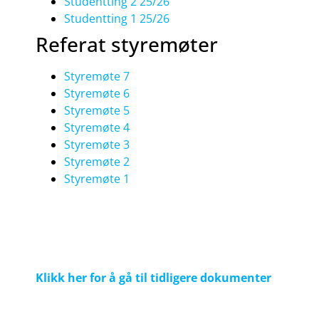
Studentting 2 25/26
Studentting 1 25/26
Referat styremøter
Styremøte 7
Styremøte 6
Styremøte 5
Styremøte 4
Styremøte 3
Styremøte 2
Styremøte 1
Klikk her for å gå til tidligere dokumenter