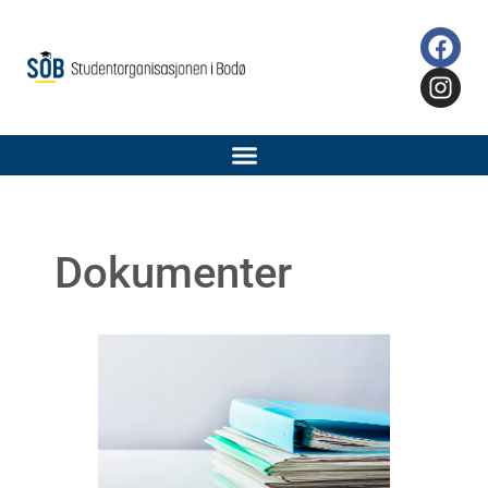
Dokumenter