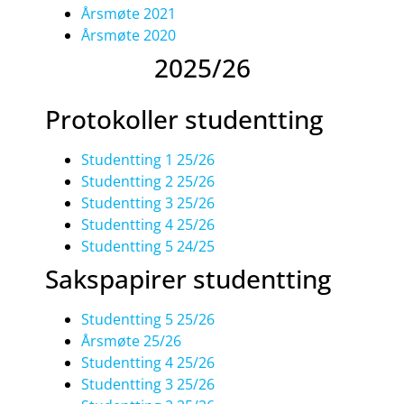
Årsmøte 2021
Årsmøte 2020
2025/26
Protokoller studentting
Studentting 1 25/26
Studentting 2 25/26
Studentting 3 25/26
Studentting 4 25/26
Studentting 5 24/25
Sakspapirer studentting
Studentting 5 25/26
Årsmøte 25/26
Studentting 4 25/26
Studentting 3 25/26