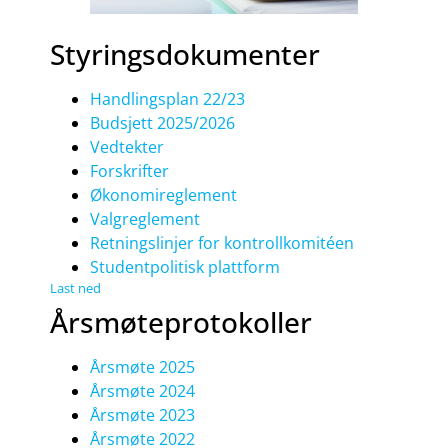
Styringsdokumenter
Handlingsplan 22/23
Budsjett 2025/2026
Vedtekter
Forskrifter
Økonomireglement
Valgreglement
Retningslinjer for kontrollkomitéen
Studentpolitisk plattform
Last ned
Årsmøteprotokoller
Årsmøte 2025
Årsmøte 2024
Årsmøte 2023
Årsmøte 2022