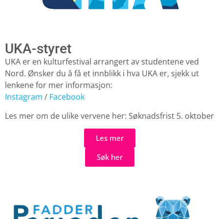
UKA-styret
UKA er en kulturfestival arrangert av studentene ved
Nord. Ønsker du å få et innblikk i hva UKA er, sjekk ut
lenkene for mer informasjon:
Instagram
/
Facebook
Les mer om de ulike vervene her: Søknadsfrist 5. oktober
Les mer
Søk her