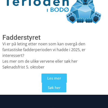
Fadderstyret
Vi er på leting etter noen som kan overgå den
fantastiske fadderperioden vi hadde i 2025, er
interessert?
Les mer om de ulike vervene eller søk her
Søknadsfrist 5. oktober
Les mer
Søk her