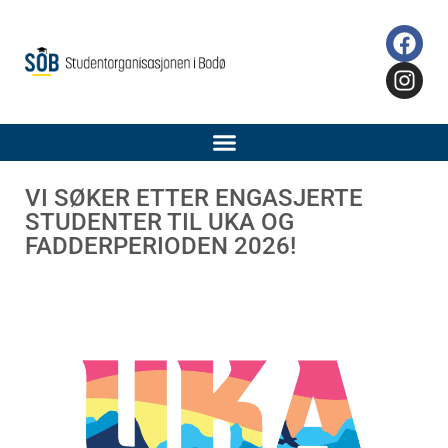
VI SØKER ETTER ENGASJERTE
STUDENTER TIL UKA OG
FADDERPERIODEN 2026!​