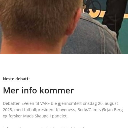
Neste debatt:
Mer info kommer
Debatten «Veien til VAR» ble gjennomført onsdag 20. august
2025, med fotballpresident Klaveness, Bodø/Glimts Ørjan Berg
og forsker Mads Skauge i panelet.