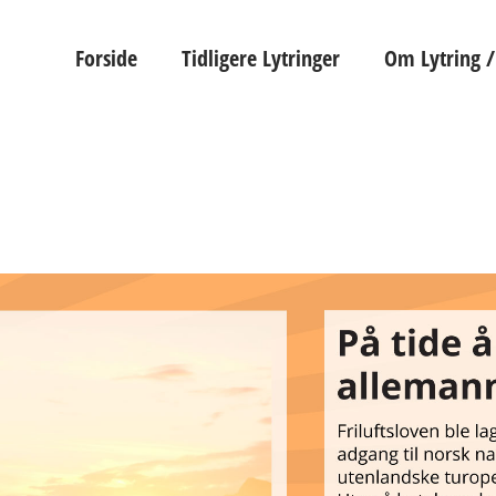
Forside
Tidligere Lytringer
Om Lytring /