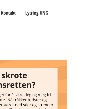
 Kontakt
Lytring UNG