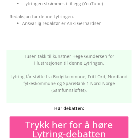
Lytringen strømmes i tillegg (YouTube)
Redaksjon for denne Lytringen:
Ansvarlig redaktør er Anki Gerhardsen
Tusen takk til kunstner Hege Gundersen for
illustrasjonen til denne Lytringen.
Lytring får støtte fra Bodø kommune, Fritt Ord, Nordland
fylkeskommune og SpareBank 1 Nord-Norge
(Samfunnsløftet).
Hør debatten:
Trykk her for å høre
Lytring-debatten