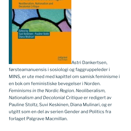
Astri Dankertsen,
førsteamanuensis i sosiologi og faggruppeleder i
MINS, er ute med med kapittel om samisk feminisme i
en bok om feministiske bevegelser i Norden.
Feminisms in the Nordic Region. Neoliberalism,
Nationalism and Decolonial Critique
er redigert av
Pauline Stoltz, Suvi Keskinen, Diana Mulinari, og er
utgitt som en del av serien Gender and Politics fra
forlaget Palgrave Macmillan.