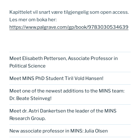
Kapittelet vil snart være tilgjengelig som open access.
Les mer om boka her:
https://www.palgrave.com/gp/book/9783030534639
Meet Elisabeth Pettersen, Associate Professor in
Political Science
Meet MINS PhD Student Tiril Vold Hansen!
Meet one of the newest additions to the MINS team:
Dr. Beate Steinveg!
Meet dr. Astri Dankertsen the leader of the MINS
Research Group.
New associate professor in MINS: Julia Olsen