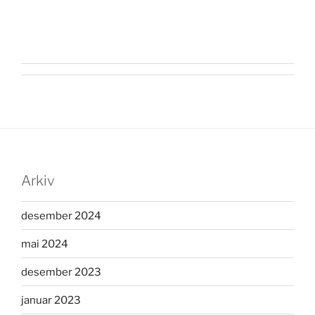
Arkiv
desember 2024
mai 2024
desember 2023
januar 2023