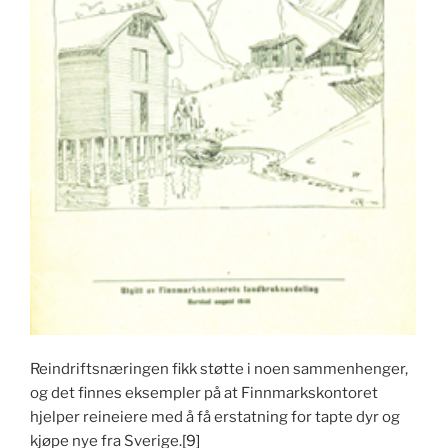
Reindriftsnæringen fikk støtte i noen sammenhenger,
og det finnes eksempler på at Finnmarkskontoret
hjelper reineiere med å få erstatning for tapte dyr og
kjøpe nye fra Sverige.
[9]