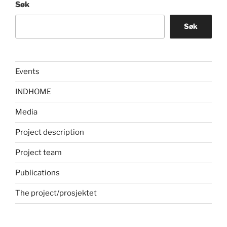
Søk
Søk
Events
INDHOME
Media
Project description
Project team
Publications
The project/prosjektet