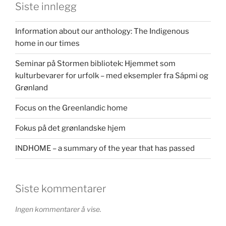
Siste innlegg
Information about our anthology: The Indigenous
home in our times
Seminar på Stormen bibliotek: Hjemmet som
kulturbevarer for urfolk – med eksempler fra Sápmi og
Grønland
Focus on the Greenlandic home
Fokus på det grønlandske hjem
INDHOME – a summary of the year that has passed
Siste kommentarer
Ingen kommentarer å vise.