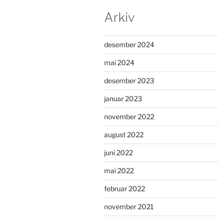
Arkiv
desember 2024
mai 2024
desember 2023
januar 2023
november 2022
august 2022
juni 2022
mai 2022
februar 2022
november 2021