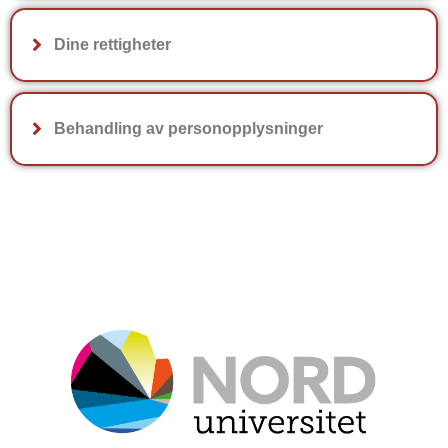
Dine rettigheter
Behandling av personopplysninger