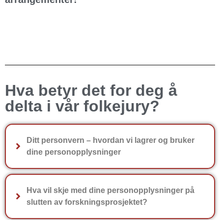
Hva betyr det for deg å
delta i vår folkejury?
Ditt personvern – hvordan vi lagrer og bruker
dine personopplysninger
Hva vil skje med dine personopplysninger på
slutten av forskningsprosjektet?