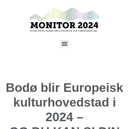
Bodø blir Europeisk
kulturhovedstad i
2024 –