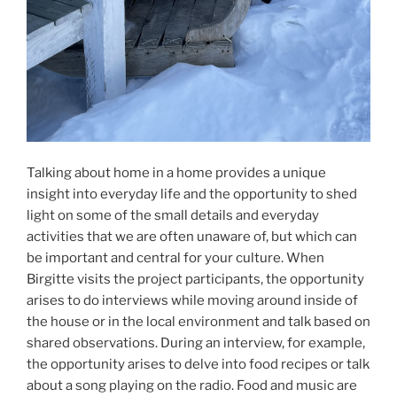
Talking about home in a home provides a unique
insight into everyday life and the opportunity to shed
light on some of the small details and everyday
activities that we are often unaware of, but which can
be important and central for your culture. When
Birgitte visits the project participants, the opportunity
arises to do interviews while moving around inside of
the house or in the local environment and talk based on
shared observations. During an interview, for example,
the opportunity arises to delve into food recipes or talk
about a song playing on the radio. Food and music are