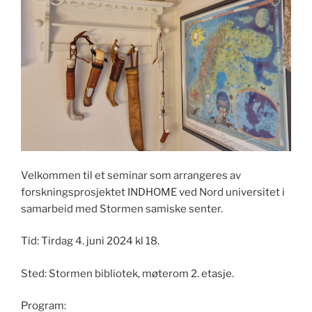
Velkommen til et seminar som arrangeres av
forskningsprosjektet INDHOME ved Nord universitet i
samarbeid med Stormen samiske senter.
Tid: Tirdag 4. juni 2024 kl 18.
Sted: Stormen bibliotek, møterom 2. etasje.
Program: