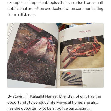
examples of important topics that can arise from small
details that are often overlooked when communicating
from a distance.
By staying in Kalaallit Nunaat, Birgitte not only has the
opportunity to conduct interviews at home, she also
has the opportunity to be an active participant in