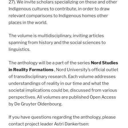
27). We invite scholars specializing on these and other
Indigenous cultures to contribute, in order to draw
relevant comparisons to Indigenous homes other
places in the world.
The volume is multidisciplinary, inviting articles
spanning from history and the social sciences to
linguistics.
The anthology will be a part of the series
Nord Studies
in Reality Formations
, Nord University’s official outlet
of transdisciplinary research. Each volume addresses
understandings of reality in our time and what the
societal implications could be, discussed from various
perspectives. All volumes are published Open Access
by De Gruyter Oldenbourg.
If you have questions regarding the anthology, please
contact project leader Astri Dankertsen: