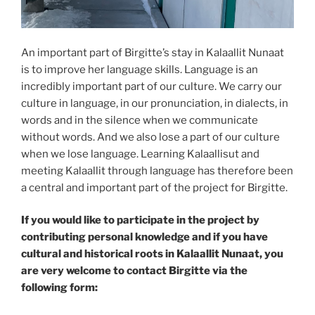
An important part of Birgitte’s stay in Kalaallit Nunaat
is to improve her language skills. Language is an
incredibly important part of our culture. We carry our
culture in language, in our pronunciation, in dialects, in
words and in the silence when we communicate
without words. And we also lose a part of our culture
when we lose language. Learning Kalaallisut and
meeting Kalaallit through language has therefore been
a central and important part of the project for Birgitte.
If you would like to participate in the project by
contributing personal knowledge and if you have
cultural and historical roots in Kalaallit Nunaat, you
are very welcome to contact Birgitte via the
following form: