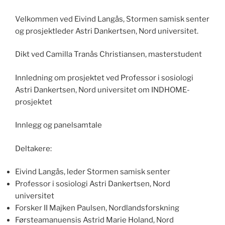
Velkommen ved Eivind Langås, Stormen samisk senter
og prosjektleder Astri Dankertsen, Nord universitet.
Dikt ved Camilla Tranås Christiansen, masterstudent
Innledning om prosjektet ved Professor i sosiologi
Astri Dankertsen, Nord universitet om INDHOME-
prosjektet
Innlegg og panelsamtale
Deltakere:
Eivind Langås, leder Stormen samisk senter
Professor i sosiologi Astri Dankertsen, Nord
universitet
Forsker II Majken Paulsen, Nordlandsforskning
Førsteamanuensis Astrid Marie Holand, Nord