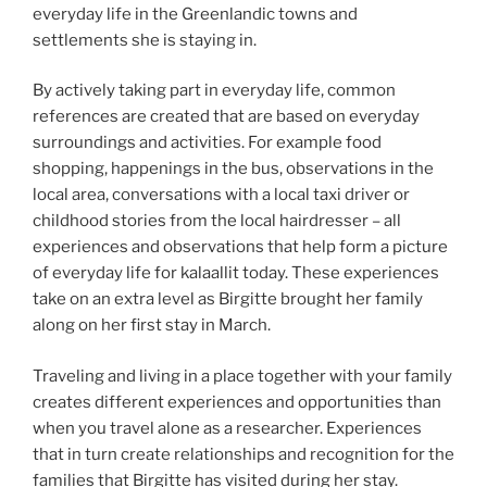
everyday life in the Greenlandic towns and
settlements she is staying in.
By actively taking part in everyday life, common
references are created that are based on everyday
surroundings and activities. For example food
shopping, happenings in the bus, observations in the
local area, conversations with a local taxi driver or
childhood stories from the local hairdresser – all
experiences and observations that help form a picture
of everyday life for kalaallit today. These experiences
take on an extra level as Birgitte brought her family
along on her first stay in March.
Traveling and living in a place together with your family
creates different experiences and opportunities than
when you travel alone as a researcher. Experiences
that in turn create relationships and recognition for the
families that Birgitte has visited during her stay.