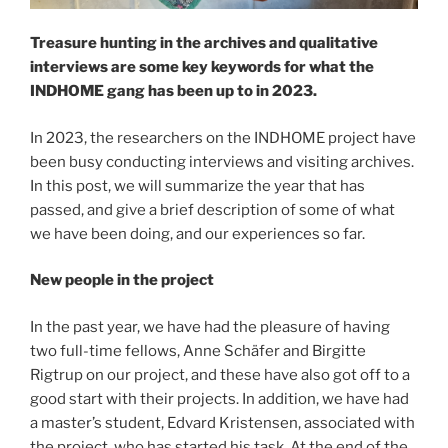
Treasure hunting in the archives and qualitative
interviews are some key keywords for what the
INDHOME gang has been up to in 2023.
In 2023, the researchers on the INDHOME project have
been busy conducting interviews and visiting archives.
In this post, we will summarize the year that has
passed, and give a brief description of some of what
we have been doing, and our experiences so far.
New people in the project
In the past year, we have had the pleasure of having
two full-time fellows, Anne Schäfer and Birgitte
Rigtrup on our project, and these have also got off to a
good start with their projects. In addition, we have had
a master’s student, Edvard Kristensen, associated with
the project, who has started his task. At the end of the