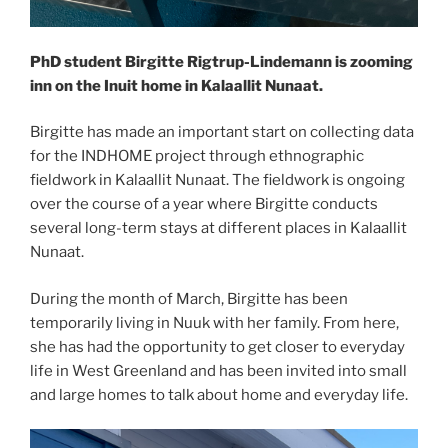
PhD student Birgitte Rigtrup-Lindemann is zooming
inn on the Inuit home in Kalaallit Nunaat.
Birgitte has made an important start on collecting data
for the INDHOME project through ethnographic
fieldwork in Kalaallit Nunaat. The fieldwork is ongoing
over the course of a year where Birgitte conducts
several long-term stays at different places in Kalaallit
Nunaat.
During the month of March, Birgitte has been
temporarily living in Nuuk with her family. From here,
she has had the opportunity to get closer to everyday
life in West Greenland and has been invited into small
and large homes to talk about home and everyday life.