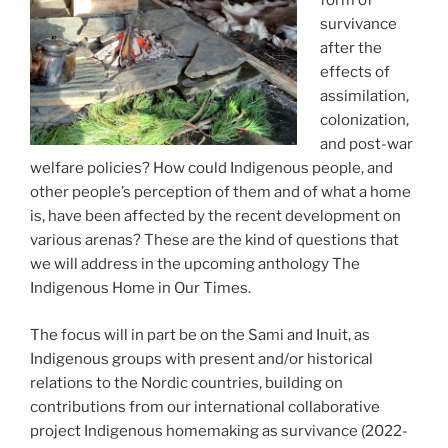
form of
survivance
after the
effects of
assimilation,
colonization,
and post-war
welfare policies? How could Indigenous people, and
other people’s perception of them and of what a home
is, have been affected by the recent development on
various arenas? These are the kind of questions that
we will address in the upcoming anthology The
Indigenous Home in Our Times.
The focus will in part be on the Sami and Inuit, as
Indigenous groups with present and/or historical
relations to the Nordic countries, building on
contributions from our international collaborative
project Indigenous homemaking as survivance (2022-