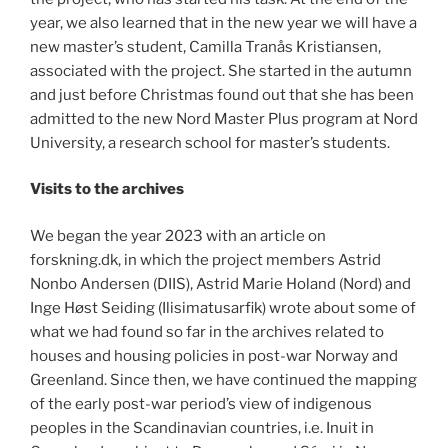
year, we also learned that in the new year we will have a
new master’s student, Camilla Tranås Kristiansen,
associated with the project. She started in the autumn
and just before Christmas found out that she has been
admitted to the new Nord Master Plus program at Nord
University, a research school for master’s students.
Visits to the archives
We began the year 2023 with an article on
forskning.dk, in which the project members Astrid
Nonbo Andersen (DIIS), Astrid Marie Holand (Nord) and
Inge Høst Seiding (Ilisimatusarfik) wrote about some of
what we had found so far in the archives related to
houses and housing policies in post-war Norway and
Greenland. Since then, we have continued the mapping
of the early post-war period’s view of indigenous
peoples in the Scandinavian countries, i.e. Inuit in