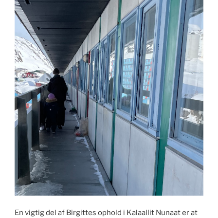
En vigtig del af Birgittes ophold i Kalaallit Nunaat er at