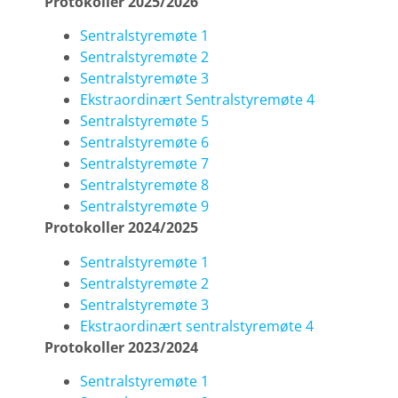
Protokoller 2025/2026
Sentralstyremøte 1
Sentralstyremøte 2
Sentralstyremøte 3
Ekstraordinært Sentralstyremøte 4
Sentralstyremøte 5
Sentralstyremøte 6
Sentralstyremøte 7
Sentralstyremøte 8
Sentralstyremøte 9
Protokoller 2024/2025
Sentralstyremøte 1
Sentralstyremøte 2
Sentralstyremøte 3
Ekstraordinært sentralstyremøte 4
Protokoller 2023/2024
Sentralstyremøte 1