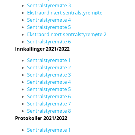
Sentralstyremøte 3
Ekstraordinært sentralstyremøte
Sentralstyremøte 4
Sentralstyremøte 5
Ekstraordinært sentralstyremøte 2
Sentralstyremøte 6
Innkallinger 2021/2022
Sentralstyremøte 1
Sentralstyremøte 2
Sentralstyremøte 3
Sentralstyremøte 4
Sentralstyremøte 5
Sentralstyremøte 6
Sentralstyremøte 7
Sentralstyremøte 8
Protokoller 2021/2022
Sentralstyremøte 1