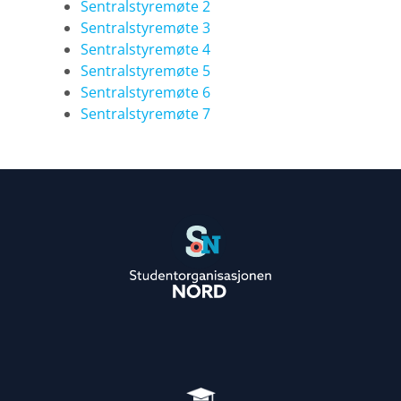
Sentralstyremøte 2
Sentralstyremøte 3
Sentralstyremøte 4
Sentralstyremøte 5
Sentralstyremøte 6
Sentralstyremøte 7