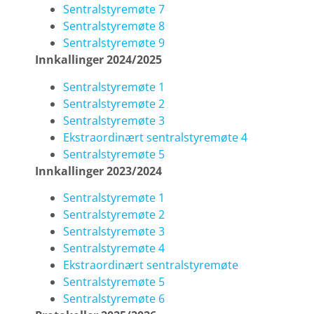
Sentralstyremøte 7
Sentralstyremøte 8
Sentralstyremøte 9
Innkallinger 2024/2025
Sentralstyremøte 1
Sentralstyremøte 2
Sentralstyremøte 3
Ekstraordinært sentralstyremøte 4
Sentralstyremøte 5
Innkallinger 2023/2024
Sentralstyremøte 1
Sentralstyremøte 2
Sentralstyremøte 3
Sentralstyremøte 4
Ekstraordinært sentralstyremøte
Sentralstyremøte 5
Sentralstyremøte 6