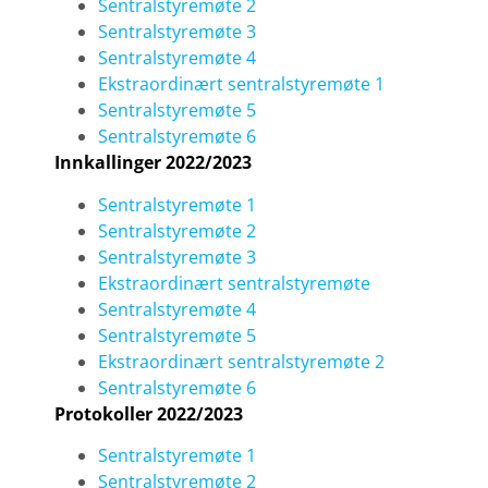
Sentralstyremøte 2
Sentralstyremøte 3
Sentralstyremøte 4
Ekstraordinært sentralstyremøte 1
Sentralstyremøte 5
Sentralstyremøte 6
Innkallinger 2022/2023
Sentralstyremøte 1
Sentralstyremøte 2
Sentralstyremøte 3
Ekstraordinært sentralstyremøte
Sentralstyremøte 4
Sentralstyremøte 5
Ekstraordinært sentralstyremøte 2
Sentralstyremøte 6
Protokoller 2022/2023
Sentralstyremøte 1
Sentralstyremøte 2