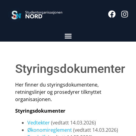
Styringsdokumenter
Her finner du styringsdokumentene,
retningslinjer og prosedyrer tilknyttet
organisasjonen.
Styringsdokumenter
Vedtekter
(vedtatt 14.03.2026)
Økonomireglement
(vedtatt 14.03.2026)