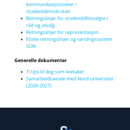
kommunikasjonsveier i
studentdemokratiet
Retningslinjer for studenttillitsvalgte i
råd og utvalg
Retningslinjer for representasjon
Etiske retningslinjer og varslingssystem
SON
Generelle dokumenter
Ti tips til deg som leietaker
Samarbeidsavtale med Nord universitet
(2026-2027)