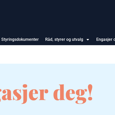
Styringsdokumenter
Råd, styrer og utvalg
Engasjer 