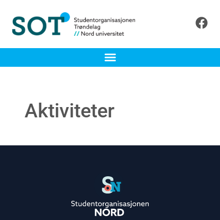
Aktiviteter