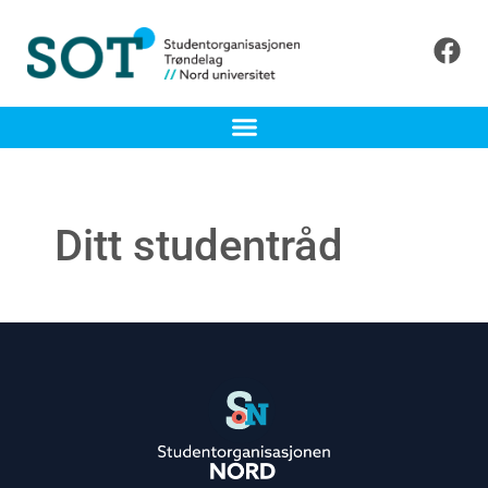
Ditt studentråd