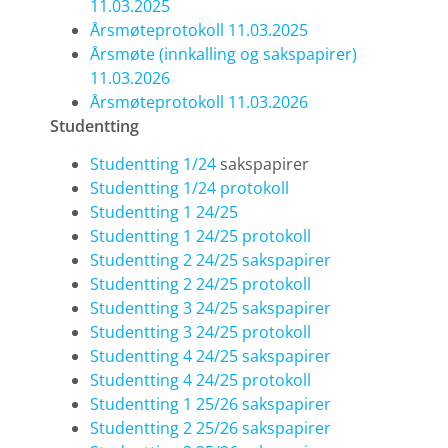
11.03.2025
Årsmøteprotokoll 11.03.2025
Årsmøte (innkalling og sakspapirer)
11.03.2026
Årsmøteprotokoll 11.03.2026
Studentting
Studentting 1/24
sakspapirer
Studentting 1/24 protokoll
Studentting 1 24/25
Studentting 1 24/25 protokoll
Studentting 2 24/25 sakspapirer
Studentting 2 24/25 protokoll
Studentting 3 24/25 sakspapirer
Studentting 3 24/25 protokoll
Studentting 4 24/25 sakspapirer
Studentting 4 24/25 protokoll
Studentting 1 25/26 sakspapirer
Studentting 2 25/26 sakspapirer