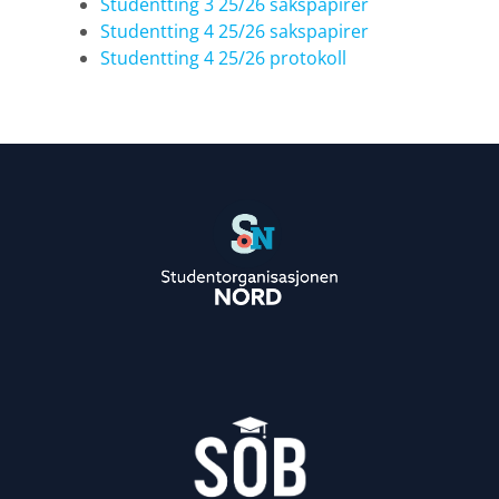
Studentting 3 25/26 sakspapirer
Studentting 4 25/26 sakspapirer
Studentting 4 25/26 protokoll