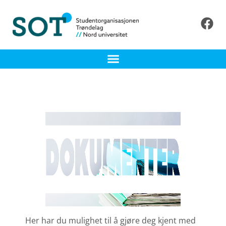
Her har du mulighet til å gjøre deg kjent med