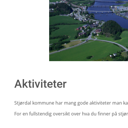
Aktiviteter
Stjørdal kommune har mang gode aktiviteter man kan
For en fullstendig oversikt over hva du finner på stjør