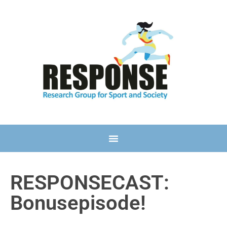
RESPONSECAST:
Bonusepisode!