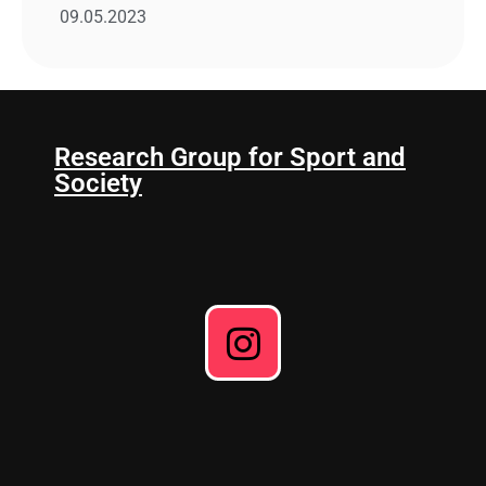
09.05.2023
Research Group for Sport and
Society