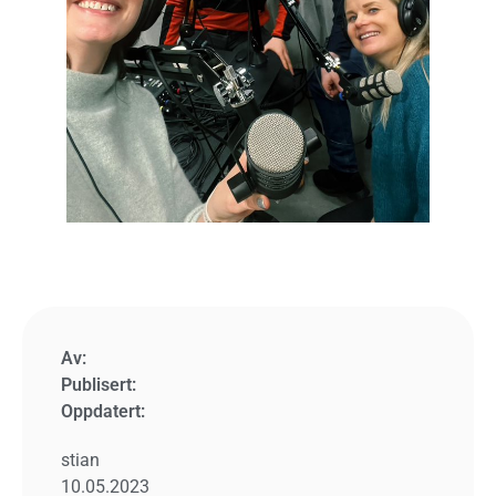
Av:
Publisert:
Oppdatert:
stian
10.05.2023