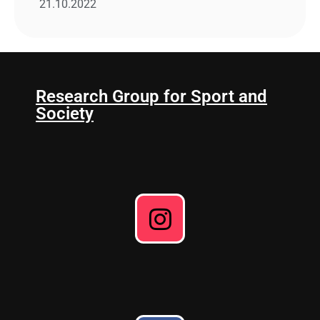
21.10.2022
Research Group for Sport and
Society