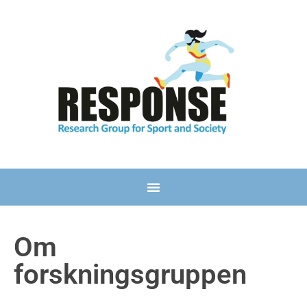
Om
forskningsgruppen