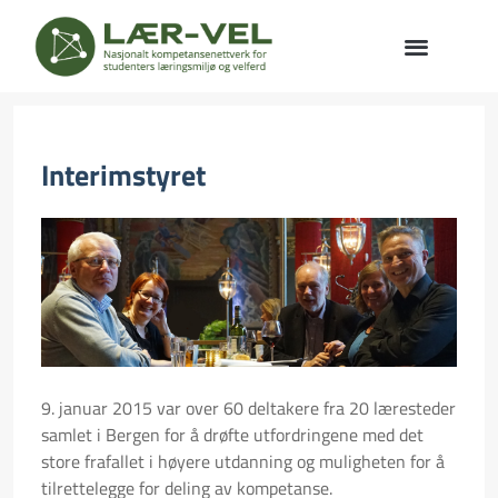
Interimstyret
9. januar 2015 var over 60 deltakere fra 20 læresteder
samlet i Bergen for å drøfte utfordringene med det
store frafallet i høyere utdanning og muligheten for å
tilrettelegge for deling av kompetanse.