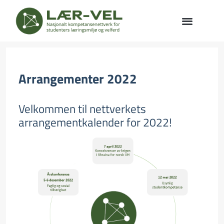
Arrangementer 2022
Velkommen til nettverkets
arrangementkalender for 2022!