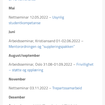
Mai
Nettseminar 12.05.2022 –
Usynlig
studentkompetanse
Juni
Arbeidsseminar, Kristiansand 01-02.06.2022 –
Mentorordningen og “suppleringspakken”
August/september
Arbeidsseminar, Oslo 31.08-01.09.2022 –
Frivillighet
– støtte og opplæring
November
Nettseminar 03.11.2022 –
Trepartssamarbeid
Desember