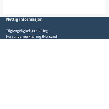
Nyttig informasjon
Tilgjengelighetserklæring
Personvernerklæring (Nord.no)