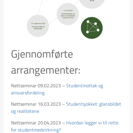
Gjennomførte
arrangementer:
Nettseminar 09.02.2023 –
Studentmottak og
ansvarsfordeling
Nettseminar 16.03.2023 –
Studentsjokket: glansbildet
og realitetene
Nettseminar 20.04.2023 –
Hvordan legger vi til rette
for studentmedvirkning?