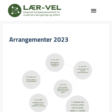
Arrangementer 2023