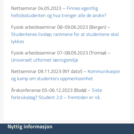
Nettseminar 04.05.2023 –
Finnes egentlig
heltidsstudenten og hva trenger alle de andre?
Fysisk arbeidsseminar 08-09.06.2023 (Bergen) –
Studentenes livsløp: rammene for at studentene skal
lykkes
Fysisk arbeidsseminar 07-08.09.2023 (Tromsø) –
Universelt utformet læringsmiljø
Nettseminar 09.11.2023 (NY dato!) –
Kommunikasjon
og kamp om studenters oppmerksomhet
Årskonferanse 05-06.12.2023 (Bodø) –
Siste
forbruksdag? Student 2.0 – fremtiden er nå.
Nyttig informasjon