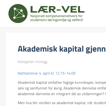
Akademisk kapital gjenn
Kategorier:
Innlegg
Nettseminar 4. april kl. 12.15-14.00
Akademisk kapital omfatter faglige kunnskaper, kompet
selv og samfunnet for øvrig. Akademisk dannelse omfatt
akademisk dannelse en integrert del av utdanningen? 
Men hva blir verdien av akademisk kapital, når studen