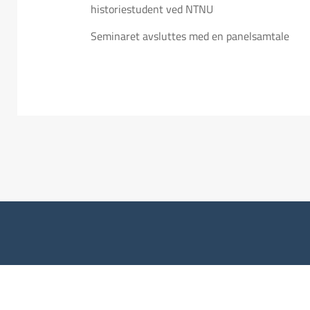
historiestudent ved NTNU
Seminaret avsluttes med en panelsamtale