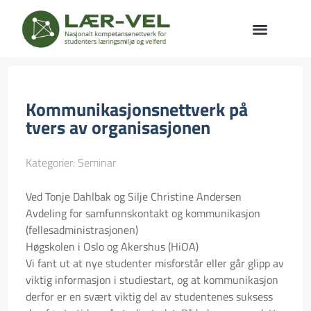
Kommunikasjonsnettverk på
tvers av organisasjonen
Kategorier:
Seminar
Ved Tonje Dahlbak og Silje Christine Andersen
Avdeling for samfunnskontakt og kommunikasjon
(fellesadministrasjonen)
Høgskolen i Oslo og Akershus (HiOA)
Vi fant ut at nye studenter misforstår eller går glipp av
viktig informasjon i studiestart, og at kommunikasjon
derfor er en svært viktig del av studentenes suksess