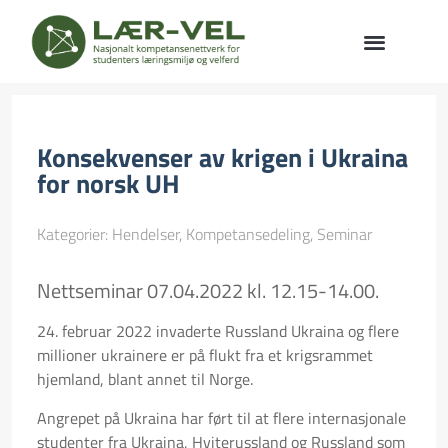
Konsekvenser av krigen i Ukraina
for norsk UH
Kategorier:
Hendelser
,
Kompetansedeling
,
Seminar
Nettseminar 07.04.2022 kl. 12.15-14.00.
24. februar 2022 invaderte Russland Ukraina og flere
millioner ukrainere er på flukt fra et krigsrammet
hjemland, blant annet til Norge.
Angrepet på Ukraina har ført til at flere internasjonale
studenter fra Ukraina, Hviterussland og Russland som