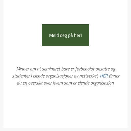
Meld deg på her!
Minner om at seminaret bare er forbeholdt ansatte og
studenter i eiende organisasjoner av nettverket.
HER
finner
du en oversikt over hvem som er eiende organisasjon.