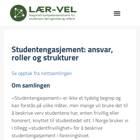
Studentengasjement: ansvar,
roller og strukturer
Se opptak fra nettsamlingen
Om samlingen
«Studentengasjement» er ikke et tydelig begrep og
kan forstås på ulike måter, men mange vil bruke det til
å beskrive verv studentene har, enten frivillig eller
honorert, knyttet til studiestedet sitt. I Norge bruker vi
i tillegg «studentfrivillighet» for å beskrive
studentengasjement i foreningslivet.