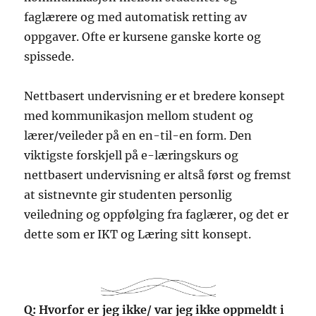
faglærere og med automatisk retting av
oppgaver. Ofte er kursene ganske korte og
spissede.
Nettbasert undervisning er et bredere konsept
med kommunikasjon mellom student og
lærer/veileder på en en-til-en form. Den
viktigste forskjell på e-læringskurs og
nettbasert undervisning er altså først og fremst
at sistnevnte gir studenten personlig
veiledning og oppfølging fra faglærer, og det er
dette som er IKT og Læring sitt konsept.
Q: Hvorfor er jeg ikke/ var jeg ikke oppmeldt i