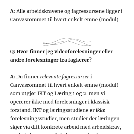
A
: Alle arbeidskravene og fagressursene ligger i
Canvasrommet til hvert enkelt emne (modul).
Q: Hvor finner jeg videoforelesninger eller
andre forelesninger fra faglærer?
A:
Du finner
relevante fagressurser
i
Canvasrommet til hvert enkelt emne (modul)
som utgjør IKT og Læring 1 og 2, men vi
opererer ikke med forelesninger i klassisk
forstand. IKT og læringsstudiene er
ikke
forelesningsstudier, men studier der læringen
skjer via ditt konkrete arbeid med arbeidskrav,