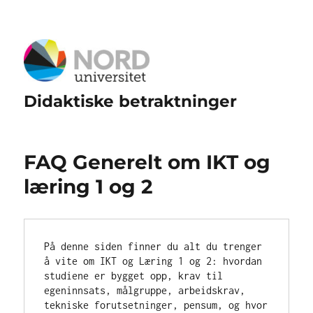
Didaktiske betraktninger
FAQ Generelt om IKT og
læring 1 og 2
På denne siden finner du alt du trenger 
å vite om IKT og Læring 1 og 2: hvordan 
studiene er bygget opp, krav til 
egeninnsats, målgruppe, arbeidskrav, 
tekniske forutsetninger, pensum, og hvor 