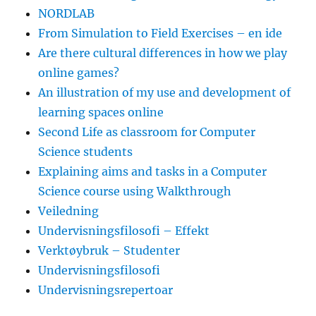
NORDLAB
From Simulation to Field Exercises – en ide
Are there cultural differences in how we play
online games?
An illustration of my use and development of
learning spaces online
Second Life as classroom for Computer
Science students
Explaining aims and tasks in a Computer
Science course using Walkthrough
Veiledning
Undervisningsfilosofi – Effekt
Verktøybruk – Studenter
Undervisningsfilosofi
Undervisningsrepertoar