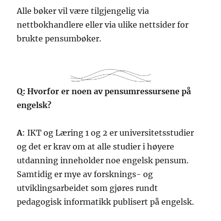
Alle bøker vil være tilgjengelig via
nettbokhandlere eller via ulike nettsider for
brukte pensumbøker.
Q: Hvorfor er noen av pensumressursene på
engelsk?
A
: IKT og Læring 1 og 2 er universitetsstudier
og det er krav om at alle studier i høyere
utdanning inneholder noe engelsk pensum.
Samtidig er mye av forsknings- og
utviklingsarbeidet som gjøres rundt
pedagogisk informatikk publisert på engelsk.