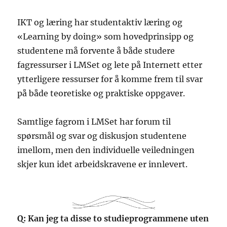
IKT og læring har studentaktiv læring og
«Learning by doing» som hovedprinsipp og
studentene må forvente å både studere
fagressurser i LMSet og lete på Internett etter
ytterligere ressurser for å komme frem til svar
på både teoretiske og praktiske oppgaver.
Samtlige fagrom i LMSet har forum til
spørsmål og svar og diskusjon studentene
imellom, men den individuelle veiledningen
skjer kun idet arbeidskravene er innlevert.
Q: Kan jeg ta disse to studieprogrammene uten