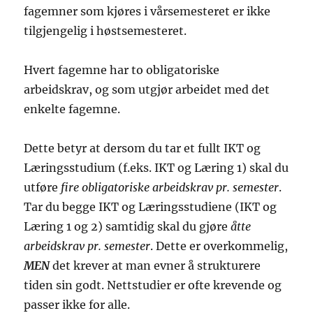
fagemner som kjøres i vårsemesteret er ikke
tilgjengelig i høstsemesteret.
Hvert fagemne har to obligatoriske
arbeidskrav, og som utgjør arbeidet med det
enkelte fagemne.
Dette betyr at dersom du tar et fullt IKT og
Læringsstudium (f.eks. IKT og Læring 1) skal du
utføre
fire obligatoriske arbeidskrav pr. semester
.
Tar du begge IKT og Læringsstudiene (IKT og
Læring 1 og 2) samtidig skal du gjøre
åtte
arbeidskrav pr. semester
. Dette er overkommelig,
MEN
det krever at man evner å strukturere
tiden sin godt. Nettstudier er ofte krevende og
passer ikke for alle.