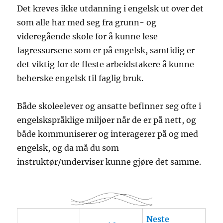
Det kreves ikke utdanning i engelsk ut over det
som alle har med seg fra grunn- og
videregående skole for å kunne lese
fagressursene som er på engelsk, samtidig er
det viktig for de fleste arbeidstakere å kunne
beherske engelsk til faglig bruk.
Både skoleelever og ansatte befinner seg ofte i
engelskspråklige miljøer når de er på nett, og
både kommuniserer og interagerer på og med
engelsk, og da må du som
instruktør/underviser kunne gjøre det samme.
Neste