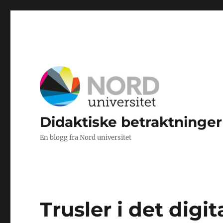
Didaktiske betraktninger
En blogg fra Nord universitet
Trusler i det digit