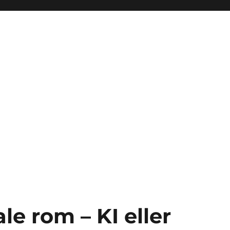
ale rom – KI eller