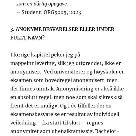
som en dårlig oppgave.
– Student, ORG5005, 2023
3. ANONYME BESVARELSER ELLER UNDER
FULLT NAVN?
I forrige kapittel peker jeg på
mappeinnlevering, slik jeg utfører det, ikke er
anonymisert. Ved universiteter og høyskoler er
eksamen som hovedregel anonymisert, men
det finnes unntak. Anonymisering er altså ikke
en absolutt regel, men noe som skal sikres «så
fremt det er mulig». Og i de tilfeller der en
eksamensbesvarelse er resultat av individuell
veiledning – fra start til slutt – regnes
anonymitet som uhensiktsmessig. Bachelor-