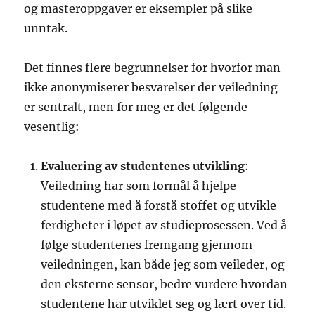
og masteroppgaver er eksempler på slike
unntak.
Det finnes flere begrunnelser for hvorfor man
ikke anonymiserer besvarelser der veiledning
er sentralt, men for meg er det følgende
vesentlig:
Evaluering av studentenes utvikling
:
Veiledning har som formål å hjelpe
studentene med å forstå stoffet og utvikle
ferdigheter i løpet av studieprosessen. Ved å
følge studentenes fremgang gjennom
veiledningen, kan både jeg som veileder, og
den eksterne sensor, bedre vurdere hvordan
studentene har utviklet seg og lært over tid.