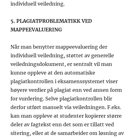
individuell veiledning.
5. PLAGIATPROBLEMATIKK VED
MAPPEEVALUERING
Når man benytter mappeevaluering der
individuell veiledning, støttet av generelle
veiledningsdokument, er sentralt vil man
kunne oppleve at den automatiske
plagiatkontrollen i eksamenssystemet viser
høyere verdier på plagiat enn ved annen form
for vurdering. Selve plagiatkontrollen blir
derfor utført manuelt via veiledningen. F.eks.
kan man oppleve at studenter kopierer større
deler av fagtekst enn det som er tillatt ved
sitering, eller at de samarbeider om løsning av