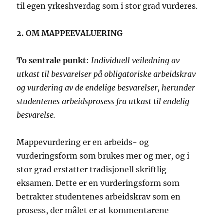
til egen yrkeshverdag som i stor grad vurderes.
2. OM MAPPEEVALUERING
To sentrale punkt
:
Individuell veiledning av
utkast til besvarelser på obligatoriske arbeidskrav
og vurdering av de endelige besvarelser, herunder
studentenes arbeidsprosess fra utkast til endelig
besvarelse.
Mappevurdering er en arbeids- og
vurderingsform som brukes mer og mer, og i
stor grad erstatter tradisjonell skriftlig
eksamen. Dette er en vurderingsform som
betrakter studentenes arbeidskrav som en
prosess, der målet er at kommentarene