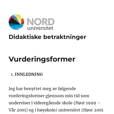
Didaktiske betraktninger
Vurderingsformer
INNLEDNING
Jeg har benyttet meg av følgende
vurderingsformer gjennom min tid som
underviser i videregående skole (Høst 1999 –
Vår 2001) og i høyskole/ universitet (Høst 2001