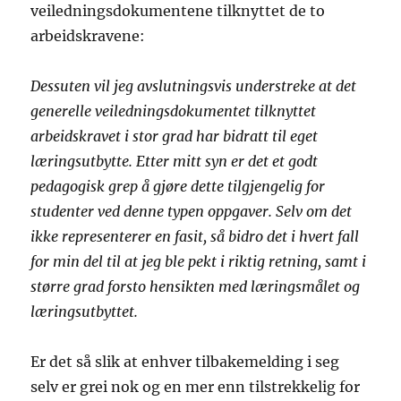
veiledningsdokumentene tilknyttet de to
arbeidskravene:
Dessuten vil jeg avslutningsvis understreke at det
generelle veiledningsdokumentet tilknyttet
arbeidskravet i stor grad har bidratt til eget
læringsutbytte. Etter mitt syn er det et godt
pedagogisk grep å gjøre dette tilgjengelig for
studenter ved denne typen oppgaver. Selv om det
ikke representerer en fasit, så bidro det i hvert fall
for min del til at jeg ble pekt i riktig retning, samt i
større grad forsto hensikten med læringsmålet og
læringsutbyttet.
Er det så slik at enhver tilbakemelding i seg
selv er grei nok og en mer enn tilstrekkelig for