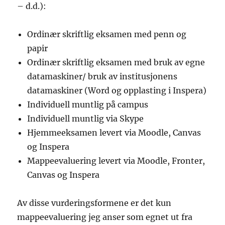
– d.d.):
Ordinær skriftlig eksamen med penn og
papir
Ordinær skriftlig eksamen med bruk av egne
datamaskiner/ bruk av institusjonens
datamaskiner (Word og opplasting i Inspera)
Individuell muntlig på campus
Individuell muntlig via Skype
Hjemmeeksamen levert via Moodle, Canvas
og Inspera
Mappeevaluering levert via Moodle, Fronter,
Canvas og Inspera
Av disse vurderingsformene er det kun
mappeevaluering jeg anser som egnet ut fra