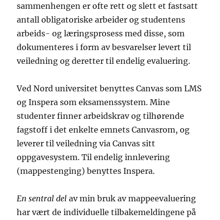
sammenhengen er ofte rett og slett et fastsatt
antall obligatoriske arbeider og studentens
arbeids- og læringsprosess med disse, som
dokumenteres i form av besvarelser levert til
veiledning og deretter til endelig evaluering.
Ved Nord universitet benyttes Canvas som LMS
og Inspera som eksamenssystem. Mine
studenter finner arbeidskrav og tilhørende
fagstoff i det enkelte emnets Canvasrom, og
leverer til veiledning via Canvas sitt
oppgavesystem. Til endelig innlevering
(mappestenging) benyttes Inspera.
En sentral del
av min bruk av mappeevaluering
har vært de individuelle tilbakemeldingene på