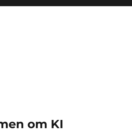
mmen om KI