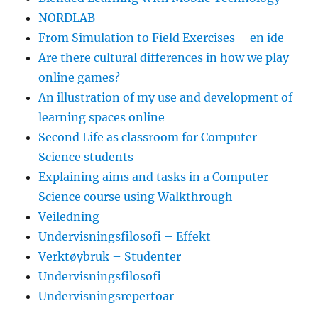
NORDLAB
From Simulation to Field Exercises – en ide
Are there cultural differences in how we play
online games?
An illustration of my use and development of
learning spaces online
Second Life as classroom for Computer
Science students
Explaining aims and tasks in a Computer
Science course using Walkthrough
Veiledning
Undervisningsfilosofi – Effekt
Verktøybruk – Studenter
Undervisningsfilosofi
Undervisningsrepertoar