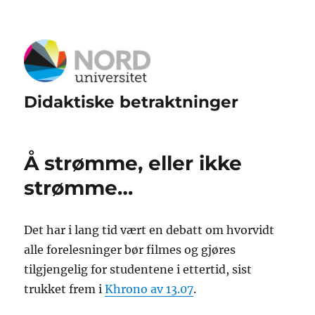
Didaktiske betraktninger
Å strømme, eller ikke
strømme…
Det har i lang tid vært en debatt om hvorvidt
alle forelesninger bør filmes og gjøres
tilgjengelig for studentene i ettertid, sist
trukket frem i
Khrono av 13.07
.