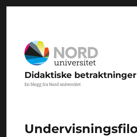
Didaktiske betraktninger
En blogg fra Nord universitet
Undervisningsfilo