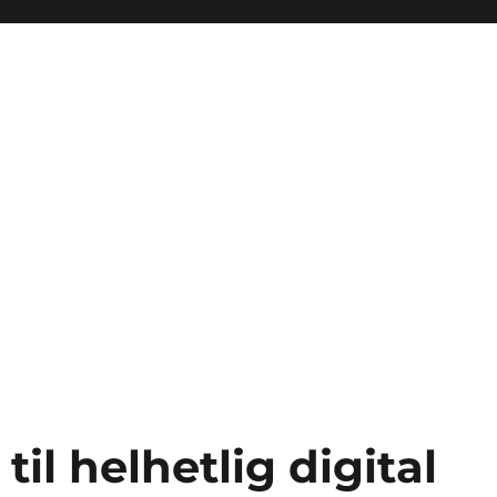
til helhetlig digital