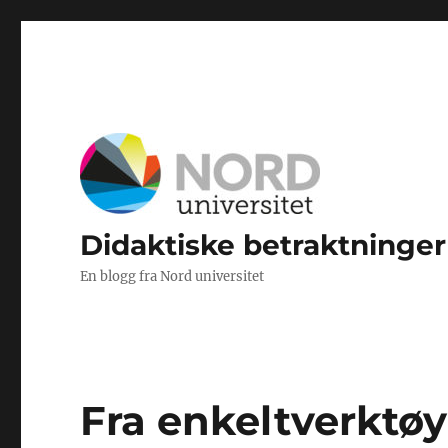
Didaktiske betraktninger
En blogg fra Nord universitet
Fra enkeltverktøy 