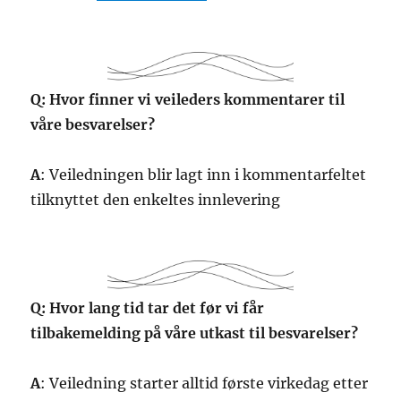
Q: Hvor finner vi veileders kommentarer til
våre besvarelser?
A
: Veiledningen blir lagt inn i kommentarfeltet
tilknyttet den enkeltes innlevering
Q: Hvor lang tid tar det før vi får
tilbakemelding på våre utkast til besvarelser?
A
: Veiledning starter alltid første virkedag etter