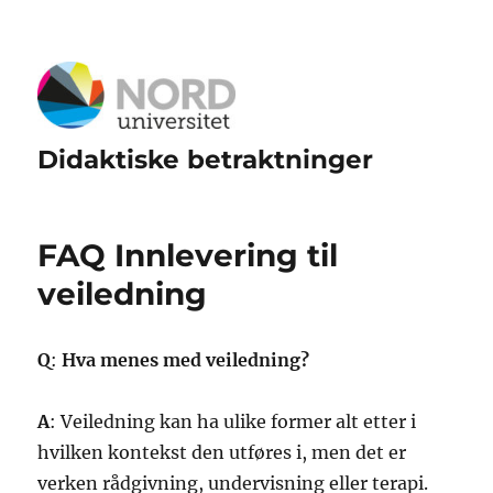
Didaktiske betraktninger
FAQ Innlevering til
veiledning
Q
:
Hva menes med veiledning?
A
: Veiledning kan ha ulike former alt etter i
hvilken kontekst den utføres i, men det er
verken rådgivning, undervisning eller terapi.