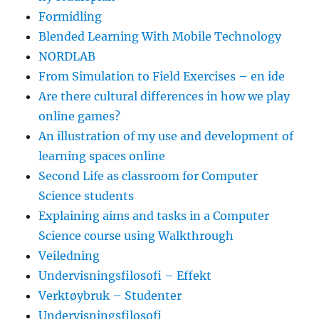
Formidling
Blended Learning With Mobile Technology
NORDLAB
From Simulation to Field Exercises – en ide
Are there cultural differences in how we play
online games?
An illustration of my use and development of
learning spaces online
Second Life as classroom for Computer
Science students
Explaining aims and tasks in a Computer
Science course using Walkthrough
Veiledning
Undervisningsfilosofi – Effekt
Verktøybruk – Studenter
Undervisningsfilosofi