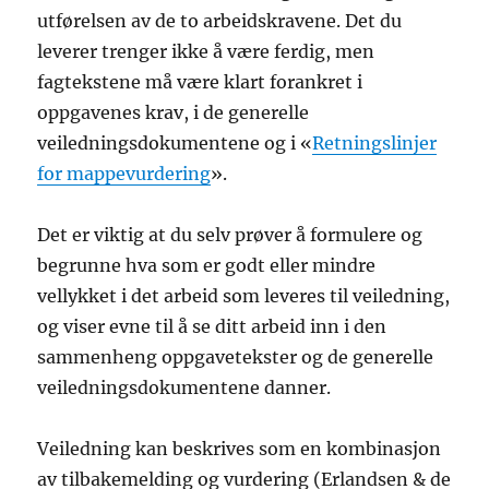
utførelsen av de to arbeidskravene. Det du
leverer trenger ikke å være ferdig, men
fagtekstene må være klart forankret i
oppgavenes krav, i de generelle
veiledningsdokumentene og i «
Retningslinjer
for mappevurdering
».
Det er viktig at du selv prøver å formulere og
begrunne hva som er godt eller mindre
vellykket i det arbeid som leveres til veiledning,
og viser evne til å se ditt arbeid inn i den
sammenheng oppgavetekster og de generelle
veiledningsdokumentene danner.
Veiledning kan beskrives som en kombinasjon
av tilbakemelding og vurdering (Erlandsen & de