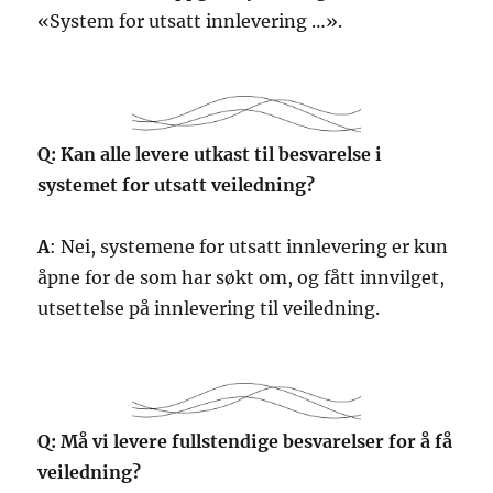
«System for utsatt innlevering …».
Q: Kan alle levere utkast til besvarelse i
systemet for utsatt veiledning?
A
: Nei, systemene for utsatt innlevering er kun
åpne for de som har søkt om, og fått innvilget,
utsettelse på innlevering til veiledning.
Q: Må vi levere fullstendige besvarelser for å få
veiledning?