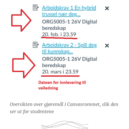
Oversikten over gjøremål i Canvasrommet, slik den
ser ut for studentene