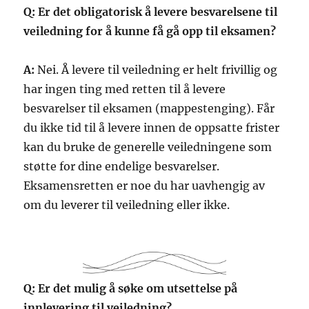
Q: Er det obligatorisk å levere besvarelsene til
veiledning for å kunne få gå opp til eksamen?
A:
Nei. Å levere til veiledning er helt frivillig og
har ingen ting med retten til å levere
besvarelser til eksamen (mappestenging). Får
du ikke tid til å levere innen de oppsatte frister
kan du bruke de generelle veiledningene som
støtte for dine endelige besvarelser.
Eksamensretten er noe du har uavhengig av
om du leverer til veiledning eller ikke.
Q: Er det mulig å søke om utsettelse på
innlevering til veiledning?