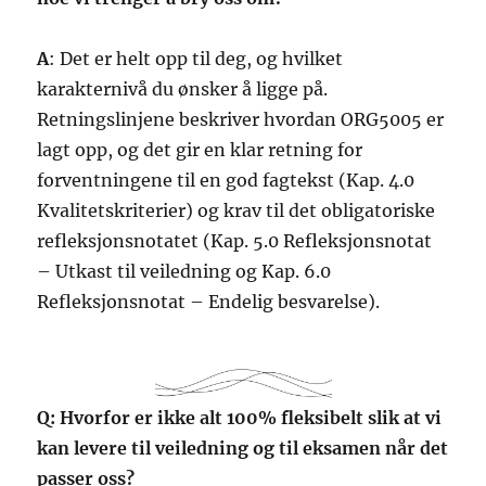
A
: Det er helt opp til deg, og hvilket
karakternivå du ønsker å ligge på.
Retningslinjene beskriver hvordan ORG5005 er
lagt opp, og det gir en klar retning for
forventningene til en god fagtekst (Kap. 4.0
Kvalitetskriterier) og krav til det obligatoriske
refleksjonsnotatet (Kap. 5.0 Refleksjonsnotat
– Utkast til veiledning og Kap. 6.0
Refleksjonsnotat – Endelig besvarelse).
Q: Hvorfor er ikke alt 100% fleksibelt slik at vi
kan levere til veiledning og til eksamen når det
passer oss?