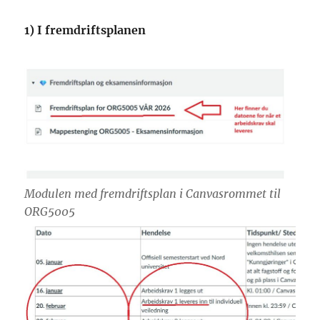
1)
I fremdriftsplanen
Modulen med fremdriftsplan i Canvasrommet til
ORG5005